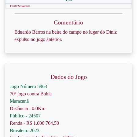
Fonte:Sofascore
Comentário
Eduardo Barros na beira do campo no lugar do Diniz
expulso no jogo anterior.
Dados do Jogo
Jogo Número 5963
70º jogo contra Bahia
Maracanã
Distância - 0.0Km
Público - 24507
Renda - R$ 1.006.764,50
Brasileiro 2023