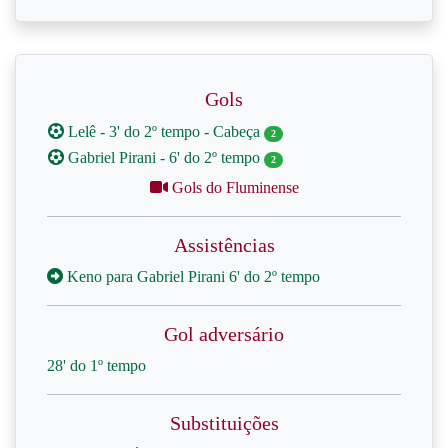
Gols
Lelê - 3' do 2º tempo - Cabeça
2
Gabriel Pirani - 6' do 2º tempo
2
Gols do Fluminense
Assistências
Keno para Gabriel Pirani 6' do 2º tempo
Gol adversário
28' do 1º tempo
Substituições