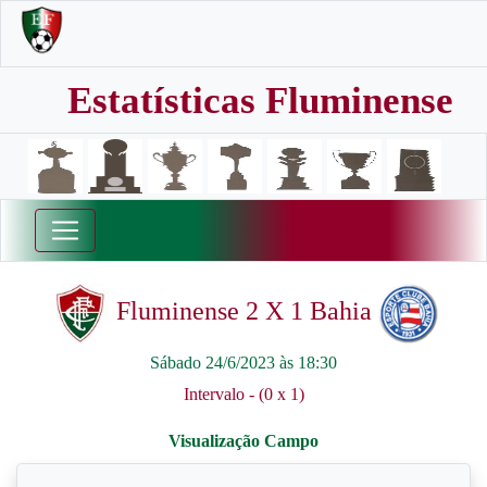
Estatísticas Fluminense
Fluminense 2 X 1 Bahia
Sábado 24/6/2023 às 18:30
Intervalo - (0 x 1)