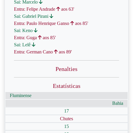
Sai: Marcelo
Entra: Felipe Andrade
aos 63'
Sai: Gabriel Pirani
Entra: Paulo Henrique Ganso
aos 85'
Sai: Keno
Entra: Guga
aos 85'
Sai: Lelê
Entra: German Cano
aos 89'
Penalties
Estatísticas
Fluminense
Bahia
17
Chutes
15