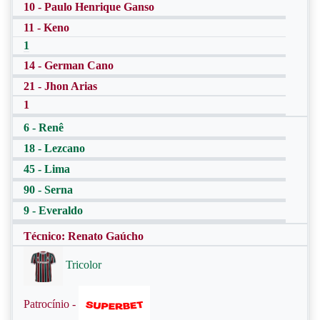
10 - Paulo Henrique Ganso
11 - Keno
1
14 - German Cano
21 - Jhon Arias
1
6 - Renê
18 - Lezcano
45 - Lima
90 - Serna
9 - Everaldo
Técnico: Renato Gaúcho
Tricolor
Patrocínio -