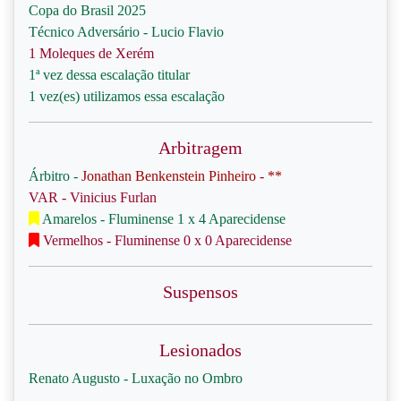
Copa do Brasil 2025
Técnico Adversário - Lucio Flavio
1 Moleques de Xerém
1ª vez dessa escalação titular
1 vez(es) utilizamos essa escalação
Arbitragem
Árbitro -
Jonathan Benkenstein Pinheiro - **
VAR - Vinicius Furlan
Amarelos - Fluminense 1 x 4 Aparecidense
Vermelhos - Fluminense 0 x 0 Aparecidense
Suspensos
Lesionados
Renato Augusto - Luxação no Ombro