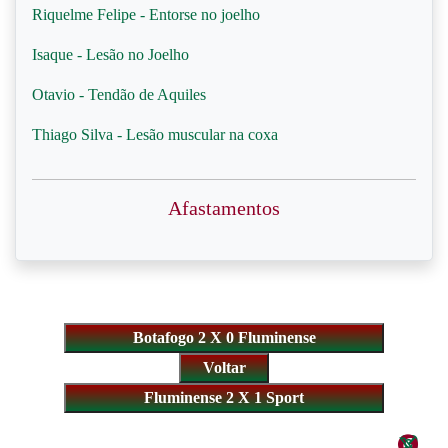
Riquelme Felipe - Entorse no joelho
Isaque - Lesão no Joelho
Otavio - Tendão de Aquiles
Thiago Silva - Lesão muscular na coxa
Afastamentos