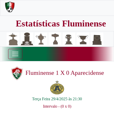
Estatísticas Fluminense
Fluminense 1 X 0 Aparecidense
Terça Feira 29/4/2025 às 21:30
Intervalo - (0 x 0)