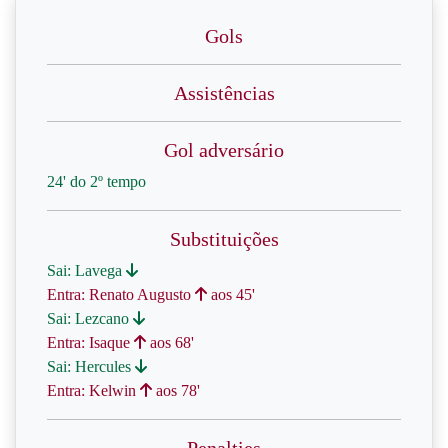
Gols
Assistências
Gol adversário
24' do 2º tempo
Substituições
Sai: Lavega
Entra: Renato Augusto
aos 45'
Sai: Lezcano
Entra: Isaque
aos 68'
Sai: Hercules
Entra: Kelwin
aos 78'