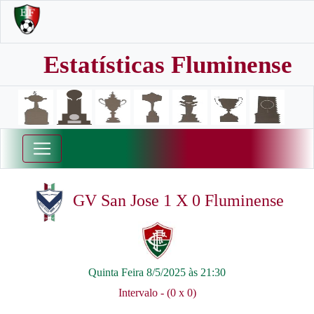
Estatísticas Fluminense
GV San Jose 1 X 0 Fluminense
Quinta Feira 8/5/2025 às 21:30
Intervalo - (0 x 0)