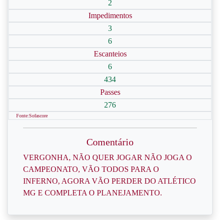
2
Impedimentos
3
6
Escanteios
6
434
Passes
276
Fonte:Sofascore
Comentário
VERGONHA, NÃO QUER JOGAR NÃO JOGA O
CAMPEONATO, VÃO TODOS PARA O
INFERNO, AGORA VÃO PERDER DO ATLÉTICO
MG E COMPLETA O PLANEJAMENTO.