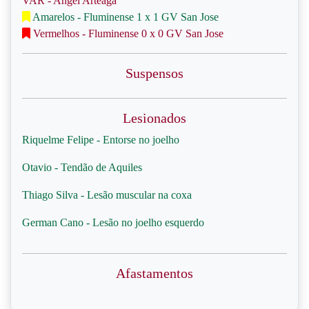
VAR - Angel Arteaga
Amarelos - Fluminense 1 x 1 GV San Jose
Vermelhos - Fluminense 0 x 0 GV San Jose
Suspensos
Lesionados
Riquelme Felipe - Entorse no joelho
Otavio - Tendão de Aquiles
Thiago Silva - Lesão muscular na coxa
German Cano - Lesão no joelho esquerdo
Afastamentos