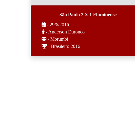
São Paulo 2 X 1 Fluminense
- 29/6/2016
- Anderson Daronco
- Morumbi
- Brasileiro 2016