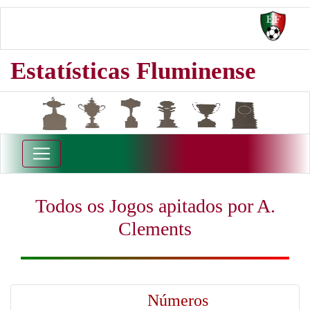
Estatísticas Fluminense
Todos os Jogos apitados por A.
Clements
Números