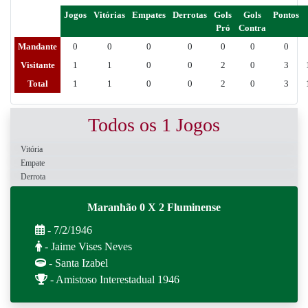
Jogos
Vitórias
Empates
Derrotas
Gols
Gols
Pontos
Pró
Contra
Mandante
0
0
0
0
0
0
0
Visitante
1
1
0
0
2
0
3
Total
1
1
0
0
2
0
3
Todos os 1 Jogos
Vitória
Empate
Derrota
Maranhão 0 X 2 Fluminense
- 7/2/1946
- Jaime Vises Neves
- Santa Izabel
- Amistoso Interestadual 1946