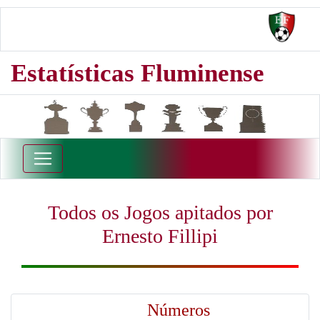
Estatísticas Fluminense
Todos os Jogos apitados por
Ernesto Fillipi
Números