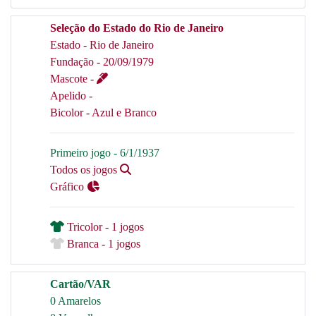
Seleção do Estado do Rio de Janeiro
Estado - Rio de Janeiro
Fundação - 20/09/1979
Mascote -
Apelido -
Bicolor - Azul e Branco
Primeiro jogo - 6/1/1937
Todos os jogos
Gráfico
Tricolor - 1 jogos
Branca - 1 jogos
Cartão/VAR
0 Amarelos