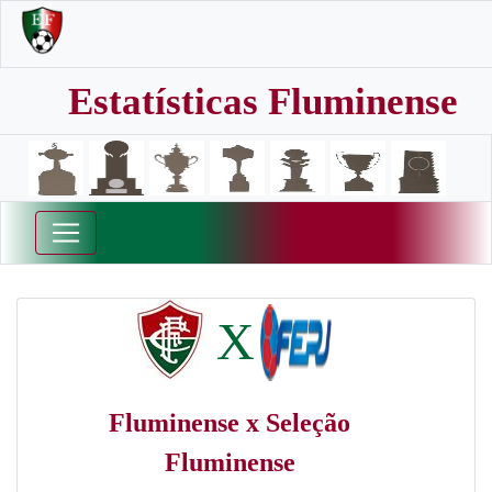
Estatísticas Fluminense
X
Fluminense x Seleção
Fluminense