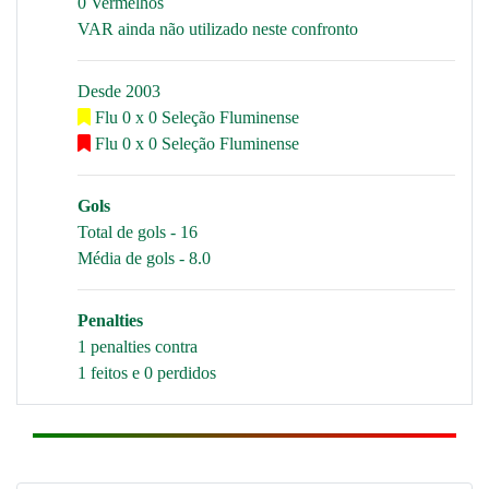
0 Vermelhos
VAR ainda não utilizado neste confronto
Desde 2003
Flu 0 x 0 Seleção Fluminense
Flu 0 x 0 Seleção Fluminense
Gols
Total de gols - 16
Média de gols - 8.0
Penalties
1 penalties contra
1 feitos e 0 perdidos