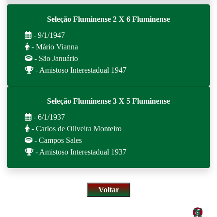
Seleção Fluminense 2 X 6 Fluminense
- 9/1/1947
- Mário Vianna
- São Januário
- Amistoso Interestadual 1947
Seleção Fluminense 3 X 5 Fluminense
- 6/1/1937
- Carlos de Oliveira Monteiro
- Campos Sales
- Amistoso Interestadual 1937