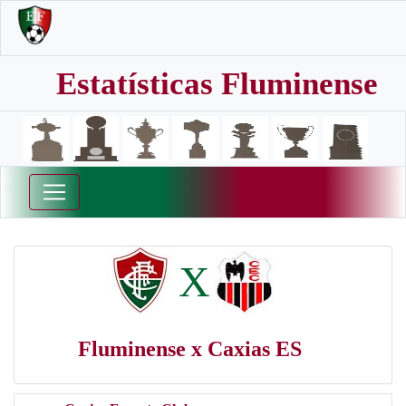
Estatísticas Fluminense
X
Fluminense x Caxias ES