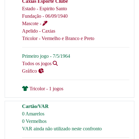
Caxias Esporte Clube
Estado - Espirito Santo
Fundação - 06/09/1940
Mascote -
Apelido - Caxias
Tricolor - Vermelho e Branco e Preto
Primeiro jogo - 7/5/1964
Todos os jogos
Gráfico
Tricolor - 1 jogos
Cartão/VAR
0 Amarelos
0 Vermelhos
VAR ainda não utilizado neste confronto