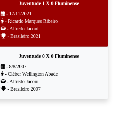
Juventude 1 X 0 Fluminense
- 17/11/2021
- Ricardo Marques Ribeiro
- Alfredo Jaconi
- Brasileiro 2021
Juventude 0 X 0 Fluminense
- 8/8/2007
- Cléber Wellington Abade
- Alfredo Jaconi
- Brasileiro 2007