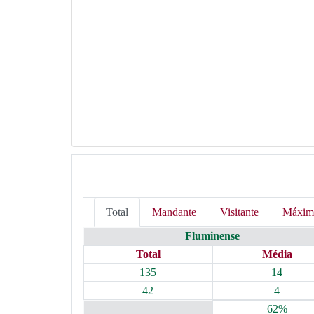
Total
Mandante
Visitante
Máxim
Fluminense
Total
Média
135
14
42
4
62%