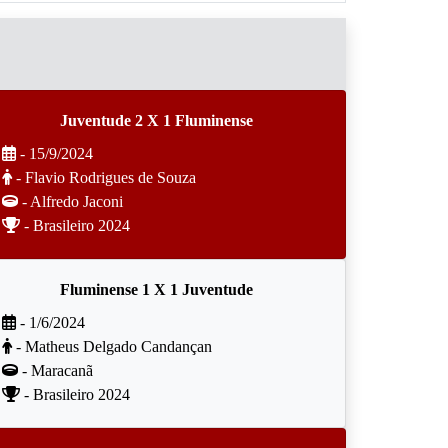
Juventude 2 X 1 Fluminense
- 15/9/2024
- Flavio Rodrigues de Souza
- Alfredo Jaconi
- Brasileiro 2024
Fluminense 1 X 1 Juventude
- 1/6/2024
- Matheus Delgado Candançan
- Maracanã
- Brasileiro 2024