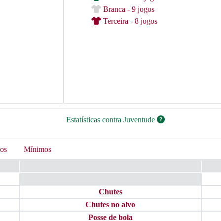
Branca - 9 jogos
Terceira - 8 jogos
Estatísticas contra Juventude
os
Mínimos
Chutes
Chutes no alvo
Posse de bola