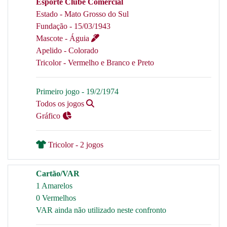
Esporte Clube Comercial
Estado - Mato Grosso do Sul
Fundação - 15/03/1943
Mascote - Águia
Apelido - Colorado
Tricolor - Vermelho e Branco e Preto
Primeiro jogo - 19/2/1974
Todos os jogos
Gráfico
Tricolor - 2 jogos
Cartão/VAR
1 Amarelos
0 Vermelhos
VAR ainda não utilizado neste confronto