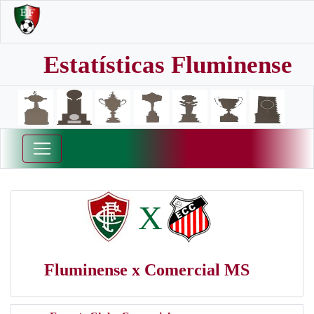
Estatísticas Fluminense
X
Fluminense x Comercial MS