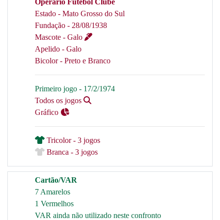
Operário Futebol Clube
Estado - Mato Grosso do Sul
Fundação - 28/08/1938
Mascote - Galo
Apelido - Galo
Bicolor - Preto e Branco
Primeiro jogo - 17/2/1974
Todos os jogos
Gráfico
Tricolor - 3 jogos
Branca - 3 jogos
Cartão/VAR
7 Amarelos
1 Vermelhos
VAR ainda não utilizado neste confronto