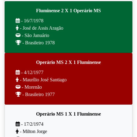
Fluminense 2 X 1 Operário MS
- 16/7/1978
- José de Assis Aragão
- São Januário
- Brasileiro 1978
Operário MS 2 X 1 Fluminense
- 4/12/1977
- Maurílio José Santiago
- Morenão
- Brasileiro 1977
Operário MS 1 X 1 Fluminense
- 17/2/1974
- Milton Jorge