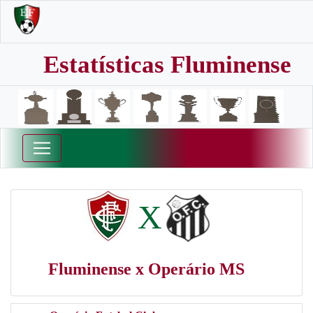
Estatísticas Fluminense
X
Fluminense x Operário MS