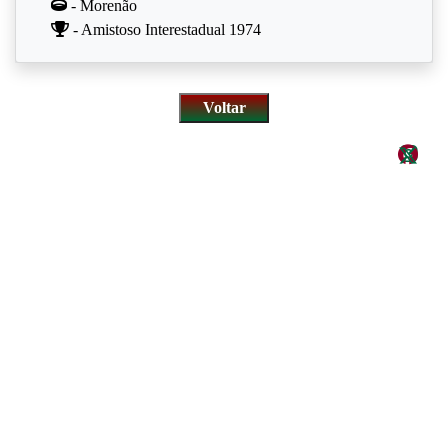
- Morenão
- Amistoso Interestadual 1974