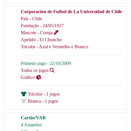
Corporacion de Futbol de La Universidad de Chile
País - Chile
Fundação - 24/05/1927
Mascote - Coruja
Apelido - El Chuncho
Tricolor - Azul e Vermelho e Branco
Primeiro jogo - 22/10/2009
Todos os jogos
Gráfico
Tricolor - 1 jogos
Branca - 1 jogos
Cartão/VAR
4 Amarelos