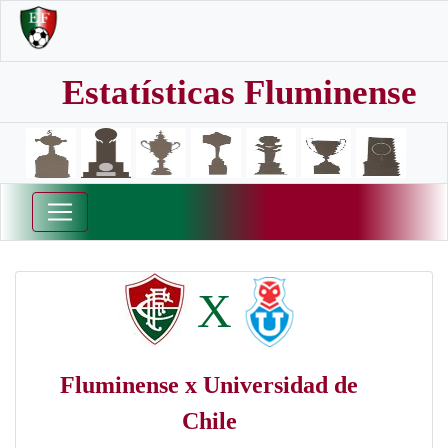
Estatísticas Fluminense
X
Fluminense x Universidad de
Chile