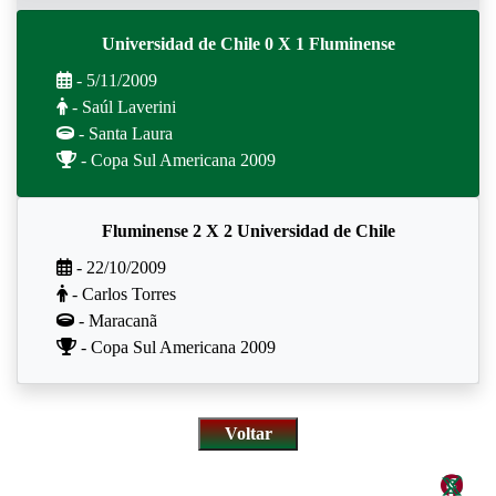
Universidad de Chile 0 X 1 Fluminense
- 5/11/2009
- Saúl Laverini
- Santa Laura
- Copa Sul Americana 2009
Fluminense 2 X 2 Universidad de Chile
- 22/10/2009
- Carlos Torres
- Maracanã
- Copa Sul Americana 2009