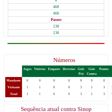
8
468
468
Passes
238
238
Números
Jogos
Vitórias
Empates
Derrotas
Gols
Gols
Pontos
Pró
Contra
Mandante
0
0
0
0
0
0
0
Visitante
1
1
0
0
3
1
3
Total
1
1
0
0
3
1
3
Sequência atual contra Sinop