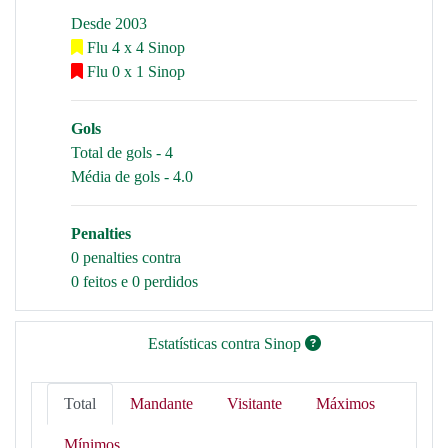
Desde 2003
Flu 4 x 4 Sinop
Flu 0 x 1 Sinop
Gols
Total de gols - 4
Média de gols - 4.0
Penalties
0 penalties contra
0 feitos e 0 perdidos
Estatísticas contra Sinop
Total
Mandante
Visitante
Máximos
Mínimos