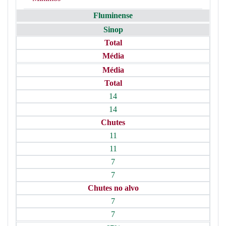
Fluminense
Sinop
Total
Média
Média
Total
14
14
Chutes
11
11
7
7
Chutes no alvo
7
7