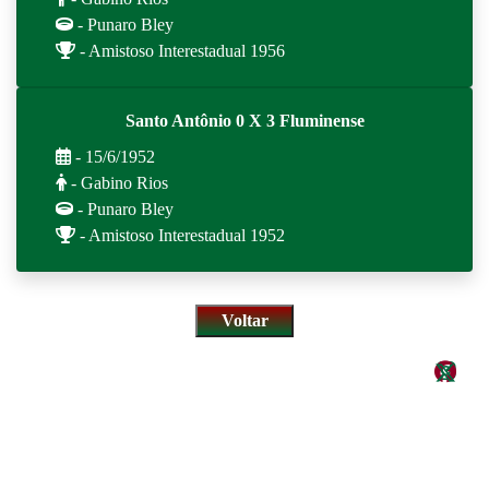
- Punaro Bley
- Amistoso Interestadual 1956
Santo Antônio 0 X 3 Fluminense
- 15/6/1952
- Gabino Rios
- Punaro Bley
- Amistoso Interestadual 1952