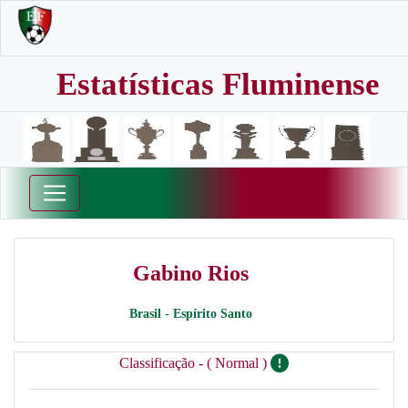
Estatísticas Fluminense
Gabino Rios
Brasil - Espírito Santo
Classificação - ( Normal )