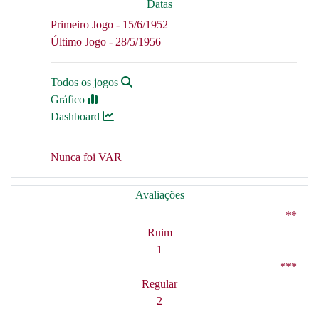
Datas
Primeiro Jogo - 15/6/1952
Último Jogo - 28/5/1956
Todos os jogos
Gráfico
Dashboard
Nunca foi VAR
Avaliações
**
Ruim
1
***
Regular
2