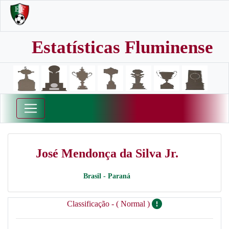
Estatísticas Fluminense
José Mendonça da Silva Jr.
Brasil - Paraná
Classificação - ( Normal )