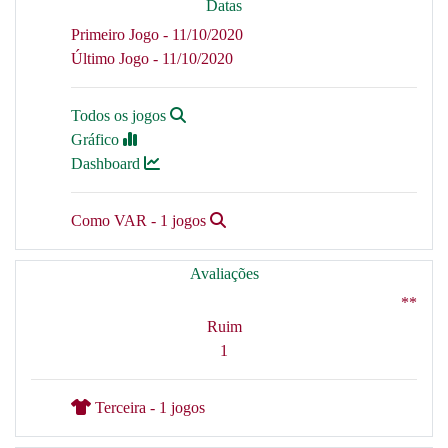
Datas
Primeiro Jogo - 11/10/2020
Último Jogo - 11/10/2020
Todos os jogos
Gráfico
Dashboard
Como VAR - 1 jogos
Avaliações
**
Ruim
1
Terceira - 1 jogos