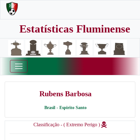
Estatísticas Fluminense
Rubens Barbosa
Brasil - Espirito Santo
Classificação - ( Extremo Perigo )