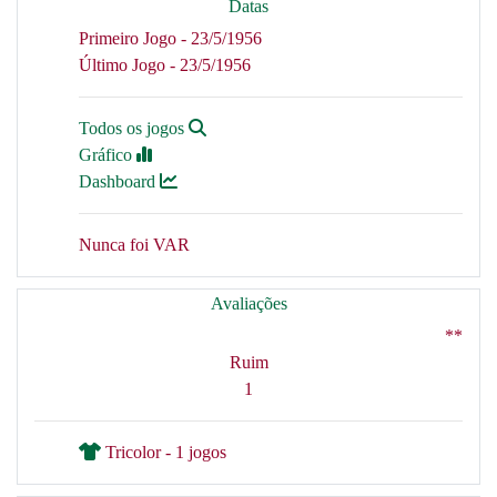
Datas
Primeiro Jogo - 23/5/1956
Último Jogo - 23/5/1956
Todos os jogos
Gráfico
Dashboard
Nunca foi VAR
Avaliações
**
Ruim
1
Tricolor - 1 jogos