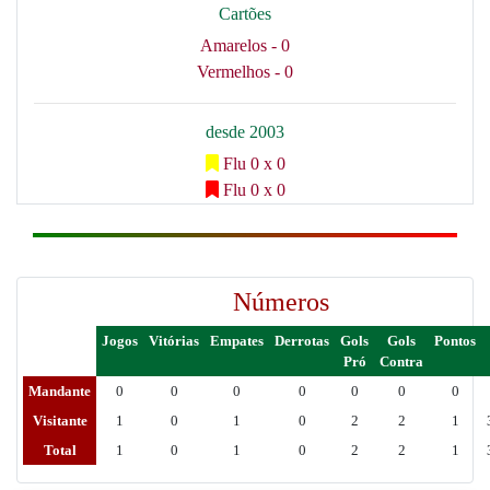
Cartões
Amarelos - 0
Vermelhos - 0
desde 2003
Flu 0 x 0
Flu 0 x 0
Números
Jogos
Vitórias
Empates
Derrotas
Gols
Gols
Pontos
Pró
Contra
Mandante
0
0
0
0
0
0
0
Visitante
1
0
1
0
2
2
1
Total
1
0
1
0
2
2
1