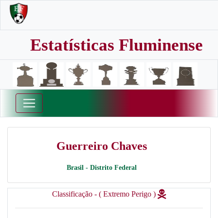
Estatísticas Fluminense
Guerreiro Chaves
Brasil - Distrito Federal
Classificação - ( Extremo Perigo )