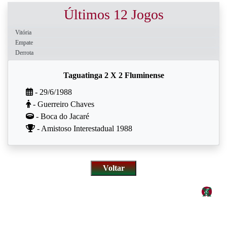
Últimos 12 Jogos
Vitória
Empate
Derrota
Taguatinga 2 X 2 Fluminense
- 29/6/1988
- Guerreiro Chaves
- Boca do Jacaré
- Amistoso Interestadual 1988