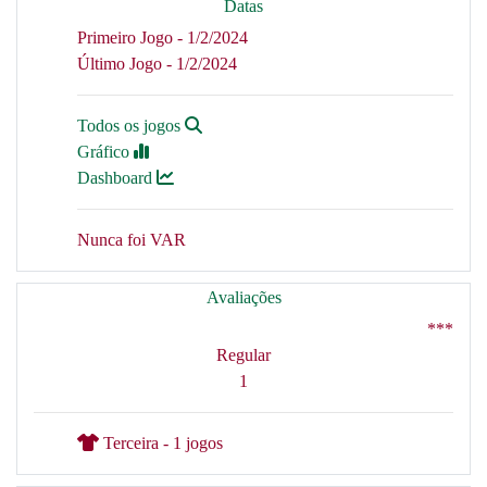
Datas
Primeiro Jogo - 1/2/2024
Último Jogo - 1/2/2024
Todos os jogos
Gráfico
Dashboard
Nunca foi VAR
Avaliações
***
Regular
1
Terceira - 1 jogos