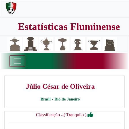
Estatísticas Fluminense
Júlio César de Oliveira
Brasil - Rio de Janeiro
Classificação - ( Tranquilo )