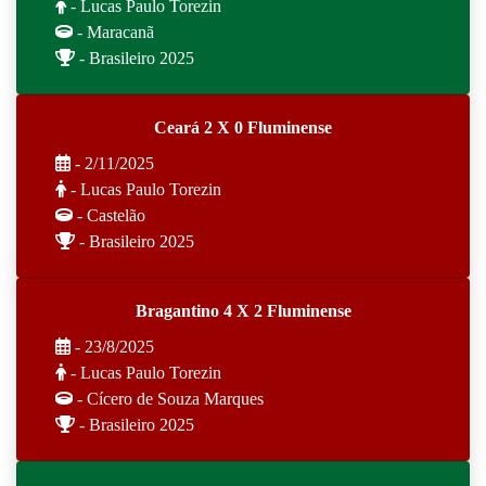
- Lucas Paulo Torezin
- Maracanã
- Brasileiro 2025
Ceará 2 X 0 Fluminense
- 2/11/2025
- Lucas Paulo Torezin
- Castelão
- Brasileiro 2025
Bragantino 4 X 2 Fluminense
- 23/8/2025
- Lucas Paulo Torezin
- Cícero de Souza Marques
- Brasileiro 2025