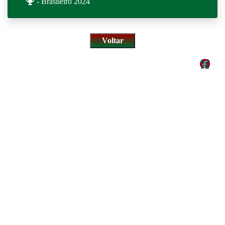
- Brasileiro 2024