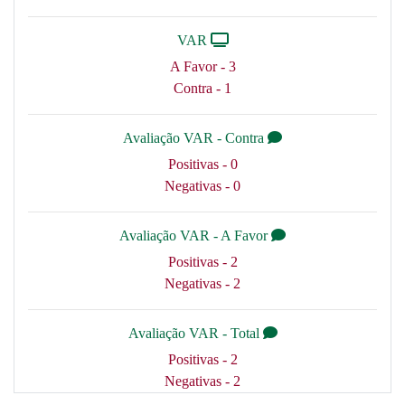
VAR
A Favor - 3
Contra - 1
Avaliação VAR - Contra
Positivas - 0
Negativas - 0
Avaliação VAR - A Favor
Positivas - 2
Negativas - 2
Avaliação VAR - Total
Positivas - 2
Negativas - 2