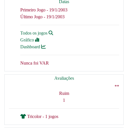
Datas
Primeiro Jogo - 19/1/2003
Último Jogo - 19/1/2003
Todos os jogos
Gráfico
Dashboard
Nunca foi VAR
Avaliações
**
Ruim
1
Tricolor - 1 jogos