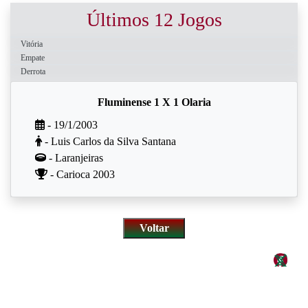
Últimos 12 Jogos
Vitória
Empate
Derrota
Fluminense 1 X 1 Olaria
- 19/1/2003
- Luis Carlos da Silva Santana
- Laranjeiras
- Carioca 2003