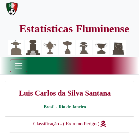
Estatísticas Fluminense
Luis Carlos da Silva Santana
Brasil - Rio de Janeiro
Classificação - ( Extremo Perigo )