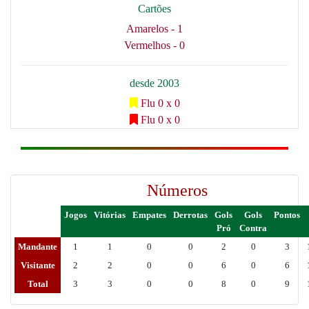
Cartões
Amarelos - 1
Vermelhos - 0
desde 2003
Flu 0 x 0
Flu 0 x 0
Números
Jogos
Vitórias
Empates
Derrotas
Gols
Gols
Pontos
Pró
Contra
Mandante
1
1
0
0
2
0
3
Visitante
2
2
0
0
6
0
6
Total
3
3
0
0
8
0
9