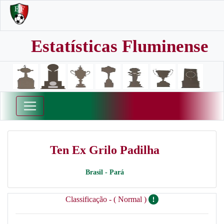
Estatísticas Fluminense
Ten Ex Grilo Padilha
Brasil - Pará
Classificação - ( Normal )