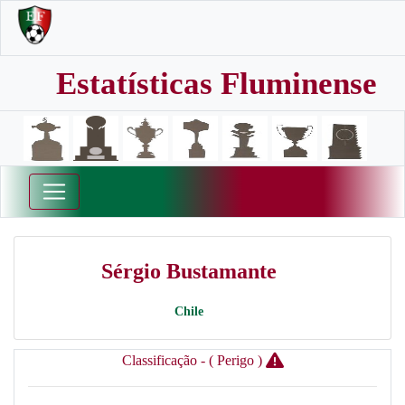
Estatísticas Fluminense
Sérgio Bustamante
Chile
Classificação - ( Perigo )