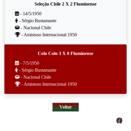
Seleção Chile 2 X 2 Fluminense
- 14/5/1950
- Sérgio Bustamante
- Nacional Chile
- Amistoso Internacional 1950
Colo Colo 3 X 0 Fluminense
- 7/5/1950
- Sérgio Bustamante
- Nacional Chile
- Amistoso Internacional 1950