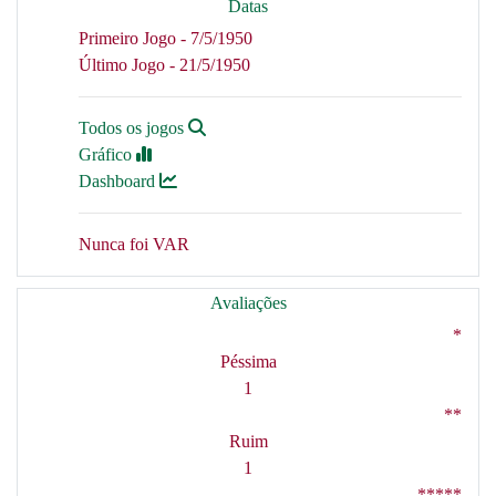
Datas
Primeiro Jogo - 7/5/1950
Último Jogo - 21/5/1950
Todos os jogos
Gráfico
Dashboard
Nunca foi VAR
Avaliações
*
Péssima
1
**
Ruim
1
*****