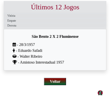
Últimos 12 Jogos
Vitória
Empate
Derrota
São Bento 2 X 2 Fluminense
- 28/3/1957
- Eduardo Safadi
- Walter Ribeiro
- Amistoso Interestadual 1957