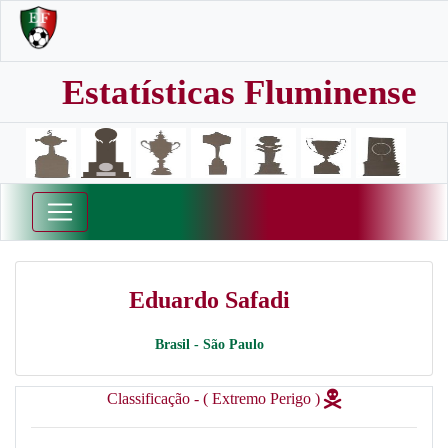
Estatísticas Fluminense
Eduardo Safadi
Brasil - São Paulo
Classificação - ( Extremo Perigo )