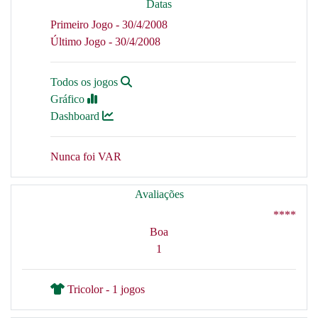
Datas
Primeiro Jogo - 30/4/2008
Último Jogo - 30/4/2008
Todos os jogos
Gráfico
Dashboard
Nunca foi VAR
Avaliações
****
Boa
1
Tricolor - 1 jogos