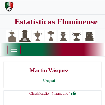
Estatísticas Fluminense
Martin Vásquez
Uruguai
Classificação - ( Tranquilo )