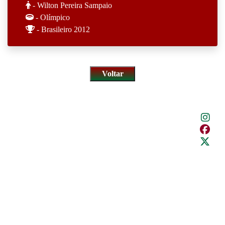
- Wilton Pereira Sampaio
- Olímpico
- Brasileiro 2012