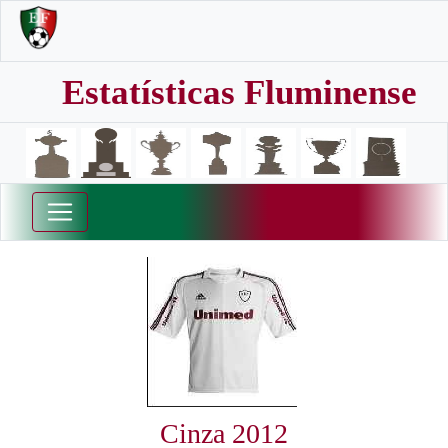
Estatísticas Fluminense
Cinza 2012