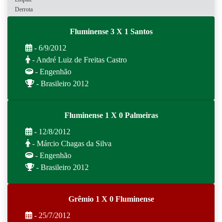
Derrota
Fluminense 3 X 1 Santos
- 6/9/2012
- André Luiz de Freitas Castro
- Engenhão
- Brasileiro 2012
Fluminense 1 X 0 Palmeiras
- 12/8/2012
- Márcio Chagas da Silva
- Engenhão
- Brasileiro 2012
Grêmio 1 X 0 Fluminense
- 25/7/2012