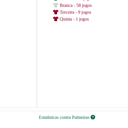
Branca - 58 jogos
Terceira - 9 jogos
Quinta - 1 jogos
Estatísticas contra Palmeiras