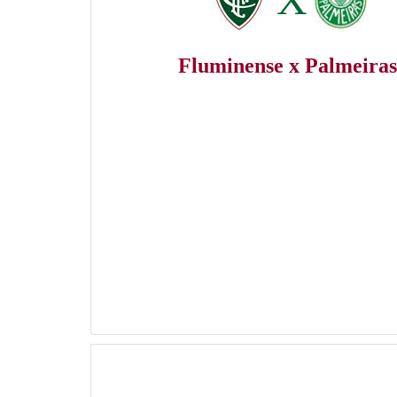
Fluminense x Palmeiras