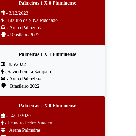
Palmeiras 1 X 0 Fluminense
- 3/12/2023
- Braulio da Silva Machado
- Arena Palmeiras
- Brasileiro 2023
Palmeiras 1 X 1 Fluminense
- 8/5/2022
- Savio Pereira Sampaio
- Arena Palmeiras
- Brasileiro 2022
Palmeiras 2 X 0 Fluminense
- 14/11/2020
- Leandro Pedro Vuaden
- Arena Palmeiras