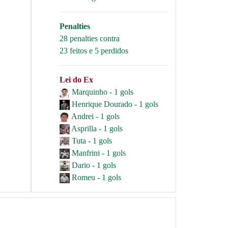
Penalties
28 penalties contra
23 feitos e 5 perdidos
Lei do Ex
Marquinho - 1 gols
Henrique Dourado - 1 gols
Andrei - 1 gols
Asprilla - 1 gols
Tuta - 1 gols
Manfrini - 1 gols
Dario - 1 gols
Romeu - 1 gols