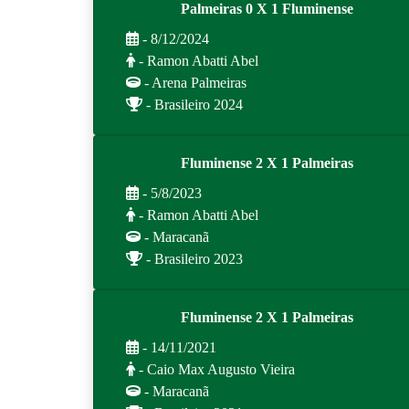
Palmeiras 0 X 1 Fluminense
- 8/12/2024
- Ramon Abatti Abel
- Arena Palmeiras
- Brasileiro 2024
Fluminense 2 X 1 Palmeiras
- 5/8/2023
- Ramon Abatti Abel
- Maracanã
- Brasileiro 2023
Fluminense 2 X 1 Palmeiras
- 14/11/2021
- Caio Max Augusto Vieira
- Maracanã