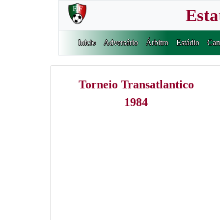
Esta
Inicio
Adversário
Árbitro
Estádio
Cam
Torneio Transatlantico
1984