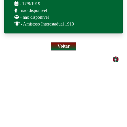
- 17/8/1919
- nao disponivel
- nao disponivel
- Amistoso Interestadual 1919