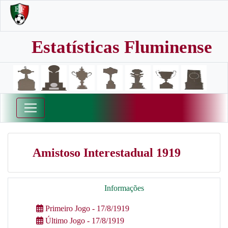
Estatísticas Fluminense
Amistoso Interestadual 1919
Informações
Primeiro Jogo - 17/8/1919
Último Jogo - 17/8/1919