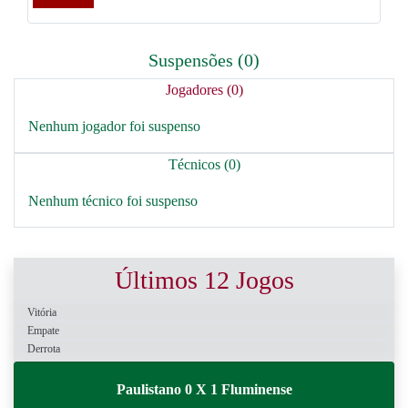
Suspensões (0)
Jogadores (0)
Nenhum jogador foi suspenso
Técnicos (0)
Nenhum técnico foi suspenso
Últimos 12 Jogos
Vitória
Empate
Derrota
Paulistano 0 X 1 Fluminense