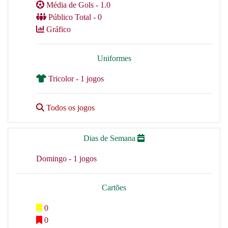
Média de Gols - 1.0
Público Total - 0
Gráfico
Uniformes
Tricolor - 1 jogos
Todos os jogos
Dias de Semana
Domingo - 1 jogos
Cartões
0
0