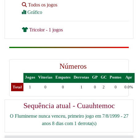
Todos os jogos
Gráfico
Tricolor - 1 jogos
Números
Jogos
Vitorias
Empates
Derrotas
GP
GC
Pontos
Apr
Total
1
0
0
1
0
2
0
0.0%
Sequência atual - Cuauhtemoc
O Fluminense nunca venceu, primeiro jogo em 7/8/1999 - 27
anos 8 dias com 1 derrota(s)