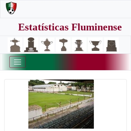
Estatísticas Fluminense