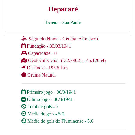
Hepacaré
Lorena - Sao Paulo
Segundo Nome - General Affonseca
Fundação - 30/03/1941
Capacidade - 0
Geolocalização - (-22.74921, -45.12954)
Distância - 195.5 Km
Grama Natural
Primeiro jogo - 30/3/1941
Último jogo - 30/3/1941
Total de gols - 5
Média de gols - 5.0
Média de gols do Fluminense - 5.0