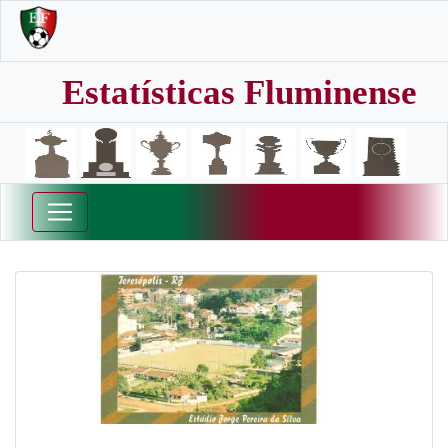
Estatísticas Fluminense