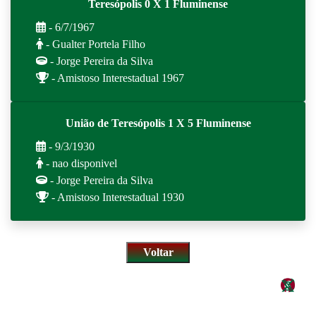
Teresópolis 0 X 1 Fluminense
- 6/7/1967
- Gualter Portela Filho
- Jorge Pereira da Silva
- Amistoso Interestadual 1967
União de Teresópolis 1 X 5 Fluminense
- 9/3/1930
- nao disponivel
- Jorge Pereira da Silva
- Amistoso Interestadual 1930