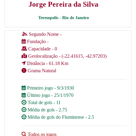
Jorge Pereira da Silva
Teresopolis - Rio de Janeiro
Segundo Nome -
Fundação -
Capacidade - 0
Geolocalização - (-22.41615, -42.97203)
Distância - 61.18 Km
Grama Natural
Primeiro jogo - 9/3/1930
Último jogo - 25/1/1970
Total de gols - 11
Média de gols - 2.75
Média de gols do Fluminense - 2.5
Todos os jogos