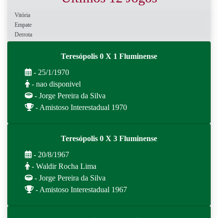
Vitória
Empate
Derrota
Teresópolis 0 X 1 Fluminense
- 25/1/1970
- nao disponivel
- Jorge Pereira da Silva
- Amistoso Interestadual 1970
Teresópolis 0 X 3 Fluminense
- 20/8/1967
- Waldir Rocha Lima
- Jorge Pereira da Silva
- Amistoso Interestadual 1967