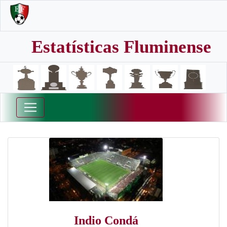
Estatísticas Fluminense
Indio Condá