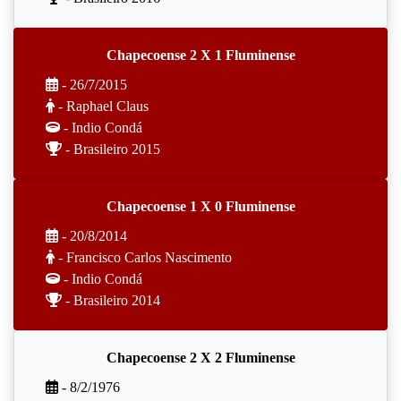
Chapecoense 2 X 1 Fluminense
- 26/7/2015
- Raphael Claus
- Indio Condá
- Brasileiro 2015
Chapecoense 1 X 0 Fluminense
- 20/8/2014
- Francisco Carlos Nascimento
- Indio Condá
- Brasileiro 2014
Chapecoense 2 X 2 Fluminense
- 8/2/1976