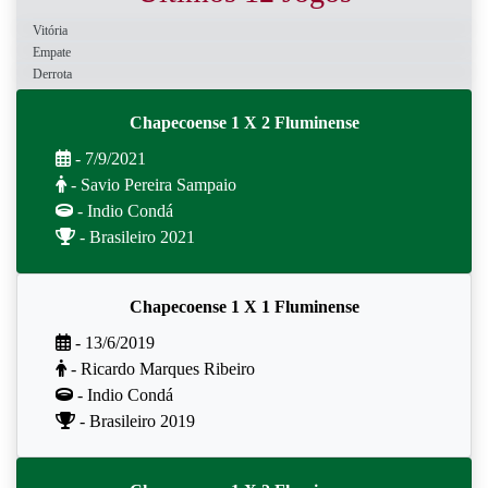
Vitória
Empate
Derrota
Chapecoense 1 X 2 Fluminense
- 7/9/2021
- Savio Pereira Sampaio
- Indio Condá
- Brasileiro 2021
Chapecoense 1 X 1 Fluminense
- 13/6/2019
- Ricardo Marques Ribeiro
- Indio Condá
- Brasileiro 2019