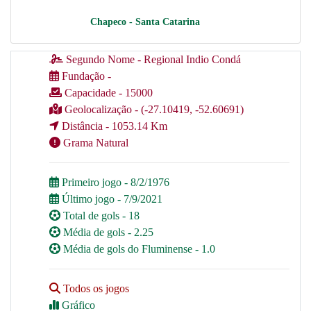
Chapeco - Santa Catarina
Segundo Nome - Regional Indio Condá
Fundação -
Capacidade - 15000
Geolocalização - (-27.10419, -52.60691)
Distância - 1053.14 Km
Grama Natural
Primeiro jogo - 8/2/1976
Último jogo - 7/9/2021
Total de gols - 18
Média de gols - 2.25
Média de gols do Fluminense - 1.0
Todos os jogos
Gráfico