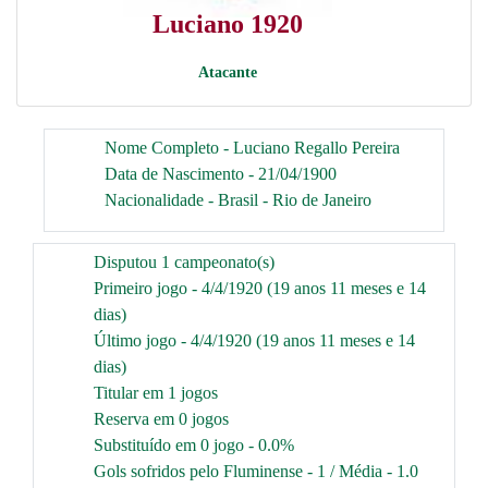
Luciano 1920
Atacante
Nome Completo - Luciano Regallo Pereira
Data de Nascimento - 21/04/1900
Nacionalidade - Brasil - Rio de Janeiro
Disputou 1 campeonato(s)
Primeiro jogo - 4/4/1920 (19 anos 11 meses e 14
dias)
Último jogo - 4/4/1920 (19 anos 11 meses e 14
dias)
Titular em 1 jogos
Reserva em 0 jogos
Substituído em 0 jogo - 0.0%
Gols sofridos pelo Fluminense - 1 / Média - 1.0