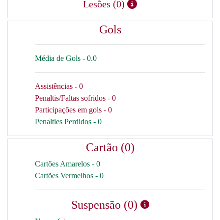
Lesões (0)
Gols
Média de Gols - 0.0
Assistências - 0
Penaltis/Faltas sofridos - 0
Participações em gols - 0
Penalties Perdidos - 0
Cartão (0)
Cartões Amarelos - 0
Cartões Vermelhos - 0
Suspensão (0)