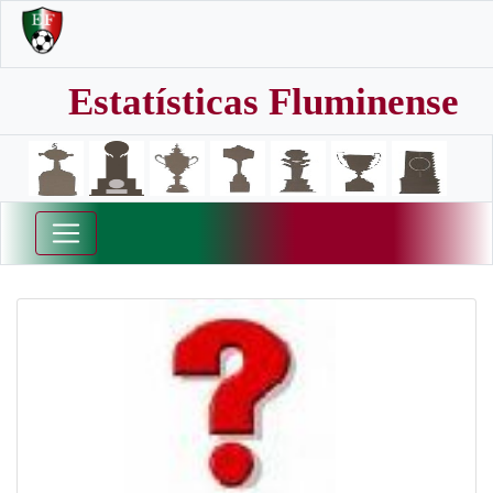
Estatísticas Fluminense