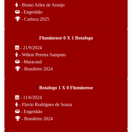
- Bruno Arleu de Araujo
- Engenhão
- Carioca 2025
Fluminense 0 X 1 Botafogo
- 21/9/2024
- Wilton Pereira Sampaio
- Maracanã
- Brasileiro 2024
Botafogo 1 X 0 Fluminense
- 11/6/2024
- Flavio Rodrigues de Souza
- Engenhão
- Brasileiro 2024