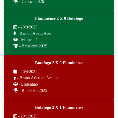
- Carioca 2026
Fluminense 2 X 0 Botafogo
- 28/9/2025
- Ramon Abatti Abel
- Maracanã
- Brasileiro 2025
Botafogo 2 X 0 Fluminense
- 26/4/2025
- Bruno Arleu de Araujo
- Engenhão
- Brasileiro 2025
Botafogo 2 X 1 Fluminense
- 29/1/2025