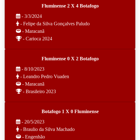
Fluminense 2 X 4 Botafogo
- 3/3/2024
- Felipe da Silva Gonçalves Paludo
- Maracanã
- Carioca 2024
Fluminense 0 X 2 Botafogo
- 8/10/2023
- Leandro Pedro Vuaden
- Maracanã
- Brasileiro 2023
Botafogo 1 X 0 Fluminense
- 20/5/2023
- Braulio da Silva Machado
- Engenhão