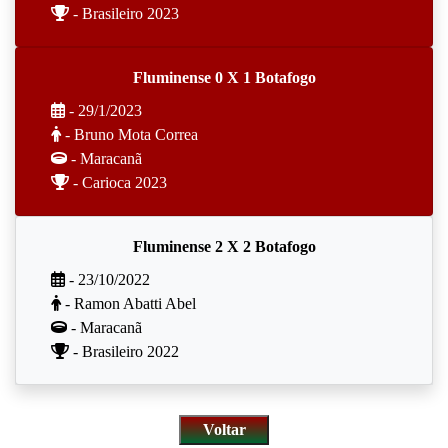
- Brasileiro 2023
Fluminense 0 X 1 Botafogo
- 29/1/2023
- Bruno Mota Correa
- Maracanã
- Carioca 2023
Fluminense 2 X 2 Botafogo
- 23/10/2022
- Ramon Abatti Abel
- Maracanã
- Brasileiro 2022