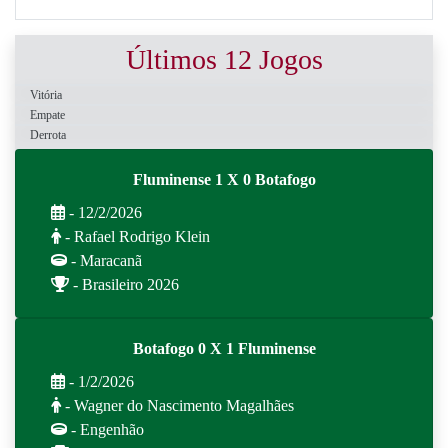
Últimos 12 Jogos
Vitória
Empate
Derrota
Fluminense 1 X 0 Botafogo
- 12/2/2026
- Rafael Rodrigo Klein
- Maracanã
- Brasileiro 2026
Botafogo 0 X 1 Fluminense
- 1/2/2026
- Wagner do Nascimento Magalhães
- Engenhão