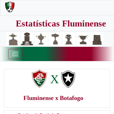
Estatísticas Fluminense
X
Fluminense x Botafogo