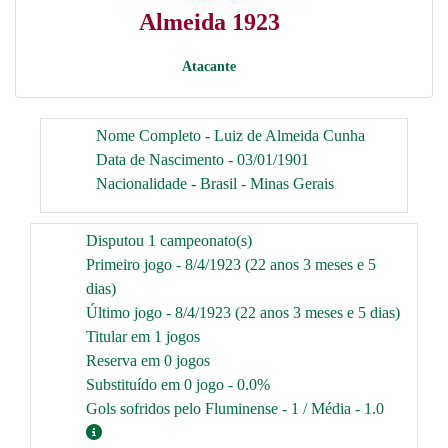
Almeida 1923
Atacante
Nome Completo - Luiz de Almeida Cunha
Data de Nascimento - 03/01/1901
Nacionalidade - Brasil - Minas Gerais
Disputou 1 campeonato(s)
Primeiro jogo - 8/4/1923 (22 anos 3 meses e 5
dias)
Último jogo - 8/4/1923 (22 anos 3 meses e 5 dias)
Titular em 1 jogos
Reserva em 0 jogos
Substituído em 0 jogo - 0.0%
Gols sofridos pelo Fluminense - 1 / Média - 1.0