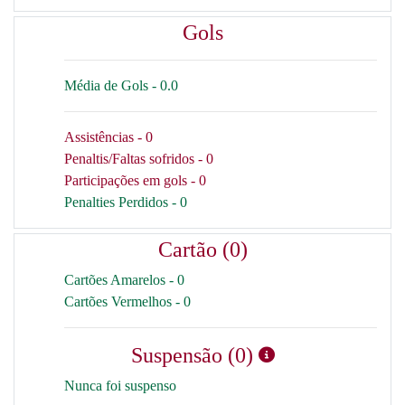
Gols
Média de Gols - 0.0
Assistências - 0
Penaltis/Faltas sofridos - 0
Participações em gols - 0
Penalties Perdidos - 0
Cartão (0)
Cartões Amarelos - 0
Cartões Vermelhos - 0
Suspensão (0)
Nunca foi suspenso