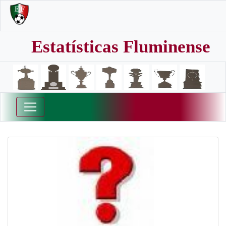
Estatísticas Fluminense