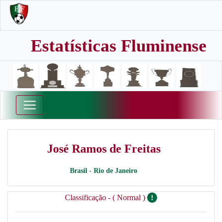
Estatísticas Fluminense
José Ramos de Freitas
Brasil - Rio de Janeiro
Classificação - ( Normal )