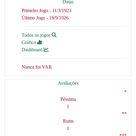
Datas
Primeiro Jogo - 11/3/1923
Último Jogo - 19/9/1926
Todos os jogos
Gráfico
Dashboard
Nunca foi VAR
Avaliações
*
Péssima
1
**
Ruim
1
***