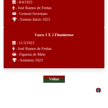
- 8/4/1923
- José Ramos de Freitas
- General Severiano
- Torneio Início 1923
Vasco 3 X 2 Fluminense
- 11/3/1923
- José Ramos de Freitas
- Figueira de Melo
- Amistoso 1923