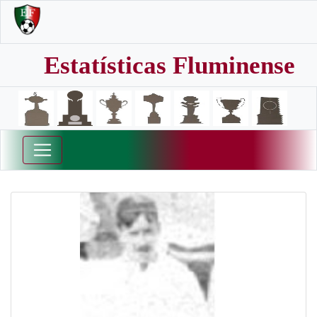
Estatísticas Fluminense