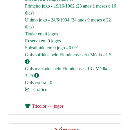
Primeiro jogo - 19/10/1902 (23 anos 1 meses e 16
dias)
Último jogo - 24/6/1904 (24 anos 9 meses e 22
dias)
Titular em 4 jogos
Reserva em 0 jogos
Substituído em 0 jogo - 0.0%
Gols sofridos pelo Fluminense - 6 / Média - 1.5
Gols marcados pelo Fluminense - 13 / Média -
3.25
Gols contra - 0
- Gráfico
Tricolor - 4 jogos