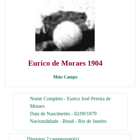
Eurico de Moraes 1904
Meio Campo
Nome Completo - Eurico José Pereira de
Moraes
Data de Nascimento - 02/09/1879
Nacionalidade - Brasil - Rio de Janeiro
Disputou 2 campeonato(s)