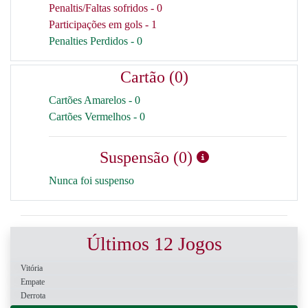
Penaltis/Faltas sofridos - 0
Participações em gols - 1
Penalties Perdidos - 0
Cartão (0)
Cartões Amarelos - 0
Cartões Vermelhos - 0
Suspensão (0)
Nunca foi suspenso
Últimos 12 Jogos
Vitória
Empate
Derrota