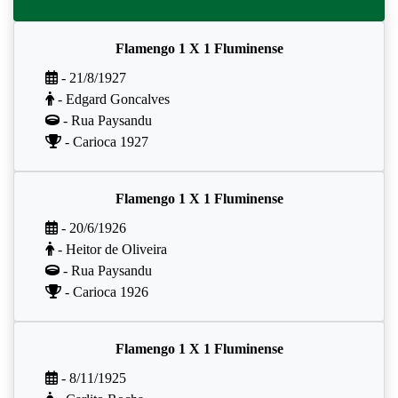
Flamengo 1 X 1 Fluminense
- 21/8/1927
- Edgard Goncalves
- Rua Paysandu
- Carioca 1927
Flamengo 1 X 1 Fluminense
- 20/6/1926
- Heitor de Oliveira
- Rua Paysandu
- Carioca 1926
Flamengo 1 X 1 Fluminense
- 8/11/1925