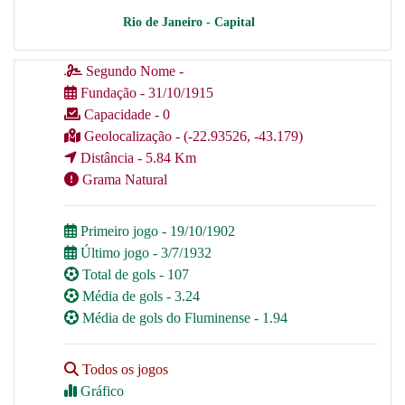
Rio de Janeiro - Capital
Segundo Nome -
Fundação - 31/10/1915
Capacidade - 0
Geolocalização - (-22.93526, -43.179)
Distância - 5.84 Km
Grama Natural
Primeiro jogo - 19/10/1902
Último jogo - 3/7/1932
Total de gols - 107
Média de gols - 3.24
Média de gols do Fluminense - 1.94
Todos os jogos
Gráfico