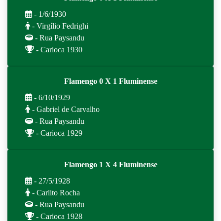
- 1/6/1930
- Virgílio Fedrighi
- Rua Paysandu
- Carioca 1930
Flamengo 0 X 1 Fluminense
- 6/10/1929
- Gabriel de Carvalho
- Rua Paysandu
- Carioca 1929
Flamengo 1 X 4 Fluminense
- 27/5/1928
- Carlito Rocha
- Rua Paysandu
- Carioca 1928