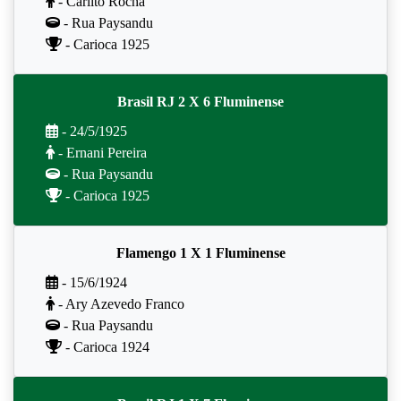
- Carlito Rocha
- Rua Paysandu
- Carioca 1925
Brasil RJ 2 X 6 Fluminense
- 24/5/1925
- Ernani Pereira
- Rua Paysandu
- Carioca 1925
Flamengo 1 X 1 Fluminense
- 15/6/1924
- Ary Azevedo Franco
- Rua Paysandu
- Carioca 1924