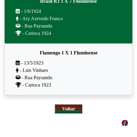
Brasil RJ 1 X 7 Fluminense
- 1/6/1924
- Ary Azevedo Franco
- Rua Paysandu
- Carioca 1924
Flamengo 1 X 1 Fluminense
- 13/5/1923
- Luis Vinhaes
- Rua Paysandu
- Carioca 1923