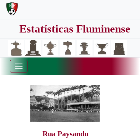
Estatísticas Fluminense
Rua Paysandu