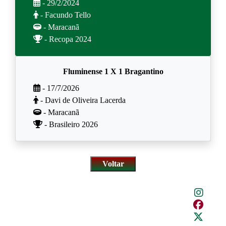
- 29/2/2024
- Facundo Tello
- Maracanã
- Recopa 2024
Fluminense 1 X 1 Bragantino
- 17/7/2026
- Davi de Oliveira Lacerda
- Maracanã
- Brasileiro 2026