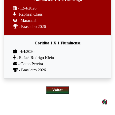
- 12/4/2026
- Raphael Claus
- Maracanã
- Brasileiro 2026
Coritiba 1 X 1 Fluminense
- 4/4/2026
- Rafael Rodrigo Klein
- Couto Pereira
- Brasileiro 2026