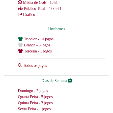
Média de Gols - 1.43
Público Total - 478.971
Gráfico
Uniformes
Tricolor - 14 jogos
Branca - 6 jogos
Terceira - 1 jogos
Todos os jogos
Dias de Semana
Domingo - 7 jogos
Quarta Feira - 5 jogos
Quinta Feira - 3 jogos
Sexta Feira - 1 jogos