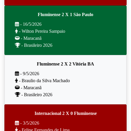
Fluminense 2 X 1 São Paulo
- 16/5/2026
- Wilton Pereira Sampaio
- Maracanã
- Brasileiro 2026
Fluminense 2 X 2 Vitória BA
- 9/5/2026
- Braulio da Silva Machado
- Maracanã
- Brasileiro 2026
Internacional 2 X 0 Fluminense
- 3/5/2026
- Felipe Fernandes de Lima