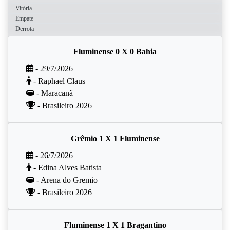
Vitória
Empate
Derrota
Fluminense 0 X 0 Bahia
- 29/7/2026
- Raphael Claus
- Maracanã
- Brasileiro 2026
Grêmio 1 X 1 Fluminense
- 26/7/2026
- Edina Alves Batista
- Arena do Gremio
- Brasileiro 2026
Fluminense 1 X 1 Bragantino