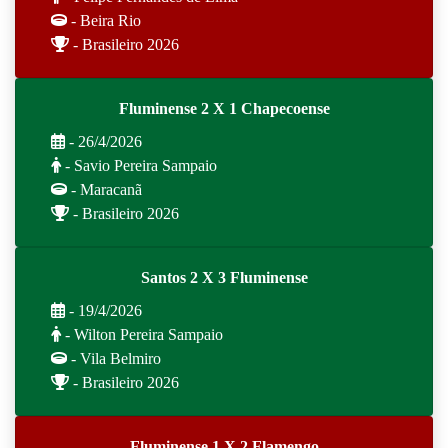
- Beira Rio
- Brasileiro 2026
Fluminense 2 X 1 Chapecoense
- 26/4/2026
- Savio Pereira Sampaio
- Maracanã
- Brasileiro 2026
Santos 2 X 3 Fluminense
- 19/4/2026
- Wilton Pereira Sampaio
- Vila Belmiro
- Brasileiro 2026
Fluminense 1 X 2 Flamengo