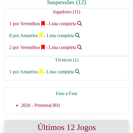
Suspensões (12)
Jogadores (11)
1 por Vermelhos
- Lista completa
8 por Amarelos
- Lista completa
2 por Vermelhos
- Lista completa
Técnicos (1)
1 por Amarelos
- Lista completa
Fase a Fase
2026 -
Primeira(38J)
Últimos 12 Jogos