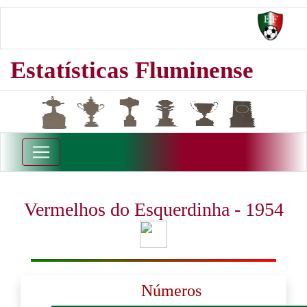
Estatísticas Fluminense
Vermelhos do Esquerdinha - 1954
Números