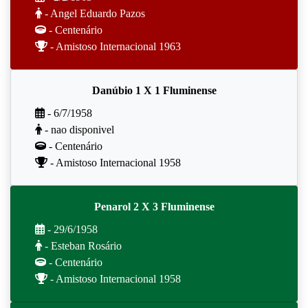
- Angel Eduardo Pazos
- Centenário
- Amistoso Internacional 1963
Danúbio 1 X 1 Fluminense
- 6/7/1958
- nao disponivel
- Centenário
- Amistoso Internacional 1958
Penarol 2 X 3 Fluminense
- 29/6/1958
- Esteban Rosário
- Centenário
- Amistoso Internacional 1958