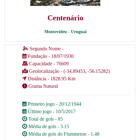
Centenário
Montevideu - Uruguai
Segundo Nome -
Fundação - 18/07/1930
Capacidade - 76609
Geolocalização - (-34.89453, -56.15282)
Distância - 1828.95 Km
Grama Natural
Primeiro jogo - 20/12/1944
Último jogo - 10/5/2017
Total de gols - 85
Média de gols - 3.15
Média de gols do Fluminense - 1.48