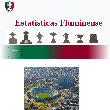
Estatísticas Fluminense