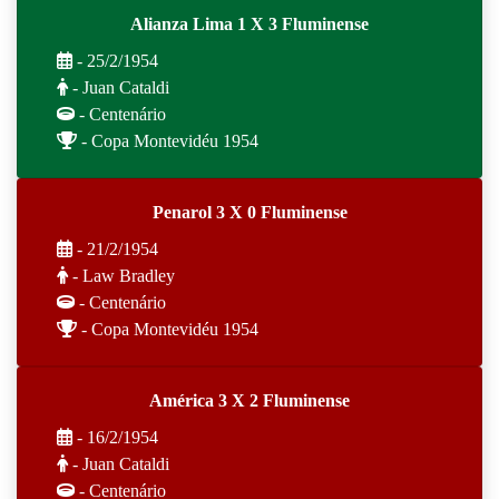
Alianza Lima 1 X 3 Fluminense
- 25/2/1954
- Juan Cataldi
- Centenário
- Copa Montevidéu 1954
Penarol 3 X 0 Fluminense
- 21/2/1954
- Law Bradley
- Centenário
- Copa Montevidéu 1954
América 3 X 2 Fluminense
- 16/2/1954
- Juan Cataldi
- Centenário