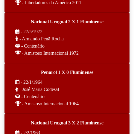
- Libertadores da América 2011
Nacional Uruguai 2 X 1 Fluminense
- 27/5/1972
- Armando Penã Rocha
- Centenário
- Amistoso Internacional 1972
Penarol 1 X 0 Fluminense
- 22/1/1964
- José Maria Codesal
- Centenário
- Amistoso Internacional 1964
Nacional Uruguai 3 X 2 Fluminense
- 2/2/1963