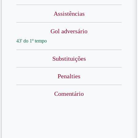
Assistências
Gol adversário
43' do 1º tempo
Substituições
Penalties
Comentário