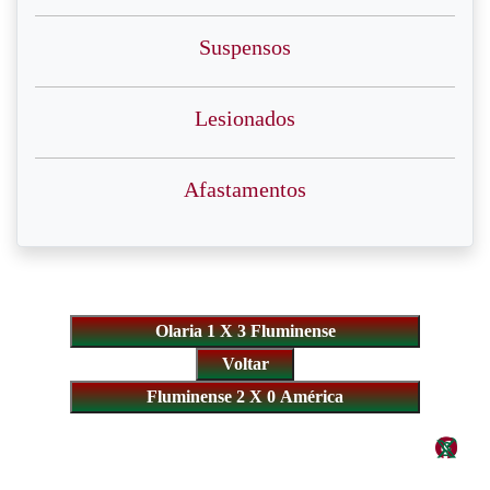
Suspensos
Lesionados
Afastamentos