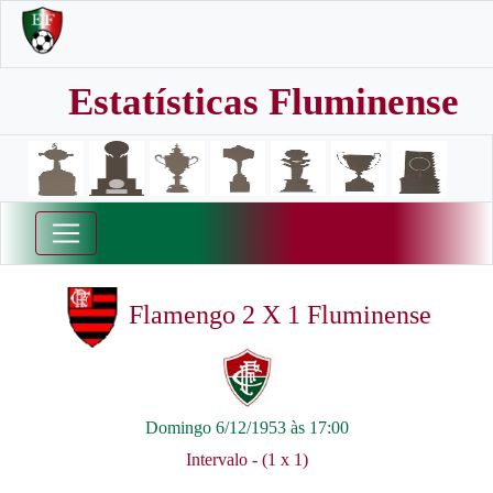
Estatísticas Fluminense
Flamengo 2 X 1 Fluminense
Domingo 6/12/1953 às 17:00
Intervalo - (1 x 1)