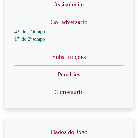
Assistências
Gol adversário
42' do 1º tempo
17' do 2º tempo
Substituições
Penalties
Comentário
Dados do Jogo