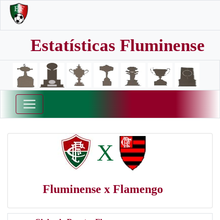
Estatísticas Fluminense
X
Fluminense x Flamengo