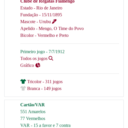
Clube de Regatas Flamengo
Estado - Rio de Janeiro
Fundação - 15/11/1895
Mascote - Urubu
Apelido - Mengo, O Time do Povo
Bicolor - Vermelho e Preto
Primeiro jogo - 7/7/1912
Todos os jogos
Gráfico
Tricolor - 311 jogos
Branca - 149 jogos
Cartão/VAR
551 Amarelos
77 Vermelhos
VAR - 15 a favor e 7 contra