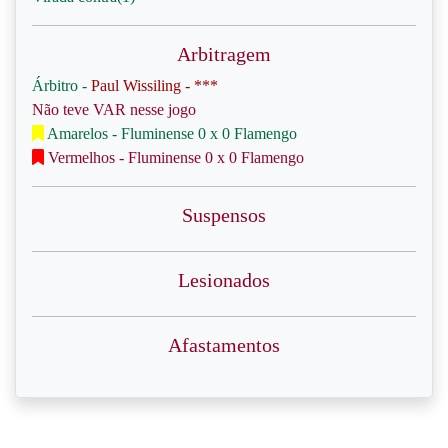
Arbitragem
Árbitro -
Paul Wissiling - ***
Não teve VAR nesse jogo
Amarelos - Fluminense 0 x 0 Flamengo
Vermelhos - Fluminense 0 x 0 Flamengo
Suspensos
Lesionados
Afastamentos