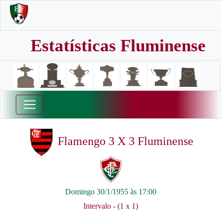
Estatísticas Fluminense
Flamengo 3 X 3 Fluminense
Domingo 30/1/1955 às 17:00
Intervalo - (1 x 1)