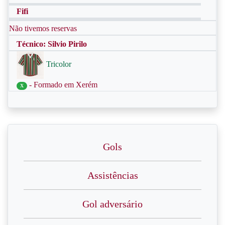
Fifi
Não tivemos reservas
Técnico: Silvio Pirilo
Tricolor
- Formado em Xerém
X
Gols
Assistências
Gol adversário