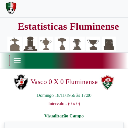
Estatísticas Fluminense
Vasco 0 X 0 Fluminense
Domingo 18/11/1956 às 17:00
Intervalo - (0 x 0)