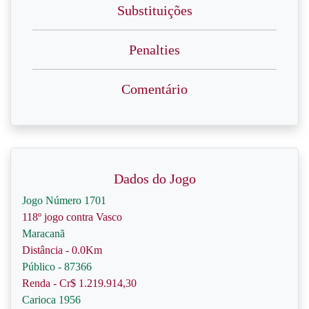
Substituições
Penalties
Comentário
Dados do Jogo
Jogo Número 1701
118º jogo contra Vasco
Maracanã
Distância - 0.0Km
Público - 87366
Renda - Cr$ 1.219.914,30
Carioca 1956