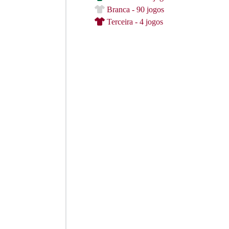
Branca - 90 jogos
Terceira - 4 jogos