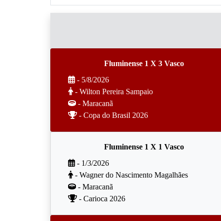
Fluminense 1 X 3 Vasco
- 5/8/2026
- Wilton Pereira Sampaio
- Maracanã
- Copa do Brasil 2026
Fluminense 1 X 1 Vasco
- 1/3/2026
- Wagner do Nascimento Magalhães
- Maracanã
- Carioca 2026