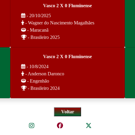
Vasco 2 X 0 Fluminense
- 20/10/2025
- Wagner do Nascimento Magalhães
- Maracanã
- Brasileiro 2025
Vasco 2 X 0 Fluminense
- 10/8/2024
- Anderson Daronco
- Engenhão
- Brasileiro 2024