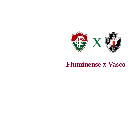
X
Fluminense x Vasco