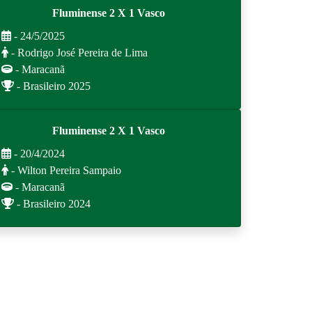
Fluminense 2 X 1 Vasco
- 24/5/2025
- Rodrigo José Pereira de Lima
- Maracanã
- Brasileiro 2025
Fluminense 2 X 1 Vasco
- 20/4/2024
- Wilton Pereira Sampaio
- Maracanã
- Brasileiro 2024